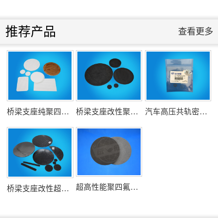
式...
推荐产品
查看更多
氟塑料行业兴氟沙龙...
组织客户体验深州蜜桃采摘...
衡水市委书记新项目开发参观...
桥梁支座纯聚四氟乙烯滑板
桥梁支座改性聚四氟乙烯滑板
汽车高压共轨密封圈
消防小组训练...
衡水安全局长参观...
超高性能聚四氟乙烯滑板
桥梁支座改性超高分子量聚乙烯滑板