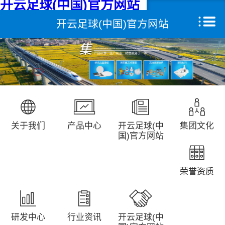
开云足球(中国)官方网站
开云足球(中国)官方网站
开云足球(中国)官方
网站
关于我们
产品中心
远征研发中心
关于我们
产品中心
开云足球(中
集团文化
国)官方网站
创新能力
集团文化
荣誉资质
荣誉资质
新闻动态
研发中心
行业资讯
开云足球(中