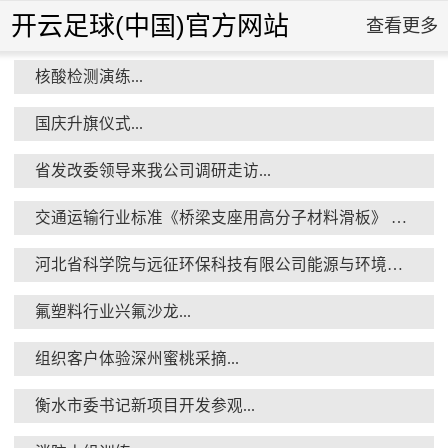
开云足球(中国)官方网站
查看更多
核酸检测演练...
国庆升旗仪式...
省发改委领导来我公司调研走访...
交通运输行业标准《桥梁支座用高分子材料滑板》 送审稿审查会在京召开...
河北省科学院与远征环保科技有限公司能源与环境新材料成果转化基地签约暨揭牌仪式...
氟塑料行业兴氟沙龙...
组织客户体验深州蜜桃采摘...
衡水市委书记新项目开发参观...