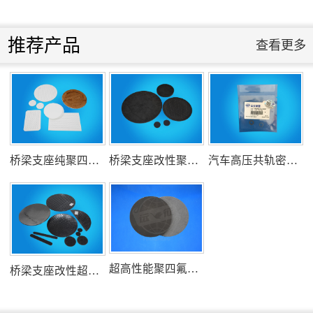
式...
推荐产品
查看更多
氟塑料行业兴氟沙龙...
组织客户体验深州蜜桃采摘...
衡水市委书记新项目开发参观...
桥梁支座纯聚四氟乙烯滑板
桥梁支座改性聚四氟乙烯滑板
汽车高压共轨密封圈
消防小组训练...
衡水安全局长参观...
超高性能聚四氟乙烯滑板
桥梁支座改性超高分子量聚乙烯滑板