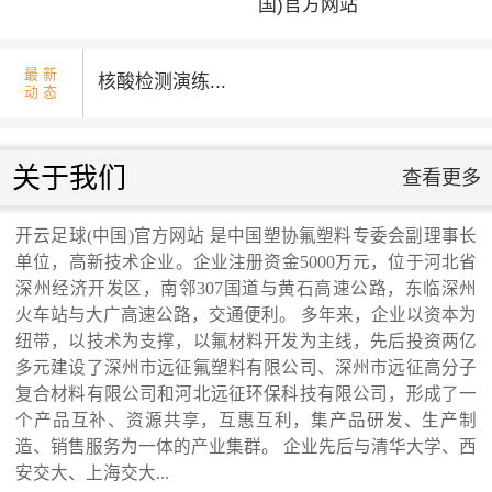
国)官方网站
开云足球(中国)官方
网站
最 新
核酸检测演练...
动 态
开云足球(中国)官方
网站
国庆升旗仪式...
关于我们
查看更多
省发改委领导来我公司调研走访...
开云足球(中国)官方网站 是中国塑协氟塑料专委会副理事长
单位，高新技术企业。企业注册资金5000万元，位于河北省
交通运输行业标准《桥梁支座用高分子材料
深州经济开发区，南邻307国道与黄石高速公路，东临深州
火车站与大广高速公路，交通便利。 多年来，企业以资本为
纽带，以技术为支撑，以氟材料开发为主线，先后投资两亿
滑板》 送审稿审查会在京召开...
多元建设了深州市远征氟塑料有限公司、深州市远征高分子
复合材料有限公司和河北远征环保科技有限公司，形成了一
河北省科学院与远征环保科技有限公司能源
个产品互补、资源共享，互惠互利，集产品研发、生产制
造、销售服务为一体的产业集群。 企业先后与清华大学、西
安交大、上海交大...
与环境新材料成果转化基地签约暨揭牌仪