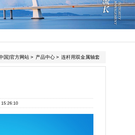
中国)官方网站
>
产品中心
>
连杆用双金属轴套
5:26:10