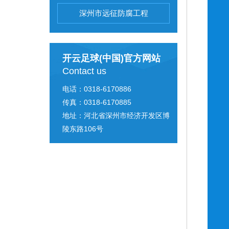
深州市远征防腐工程
开云足球(中国)官方网站
Contact us
电话：0318-6170886
传真：0318-6170885
地址：河北省深州市经济开发区博
陵东路106号