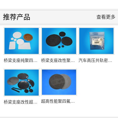
式...
推荐产品
查看更多
氟塑料行业兴氟沙龙...
组织客户体验深州蜜桃采摘...
衡水市委书记新项目开发参观...
桥梁支座纯聚四氟乙烯滑板
桥梁支座改性聚四氟乙烯滑板
汽车高压共轨密封圈
消防小组训练...
衡水安全局长参观...
超高性能聚四氟乙烯滑板
桥梁支座改性超高分子量聚乙烯滑板