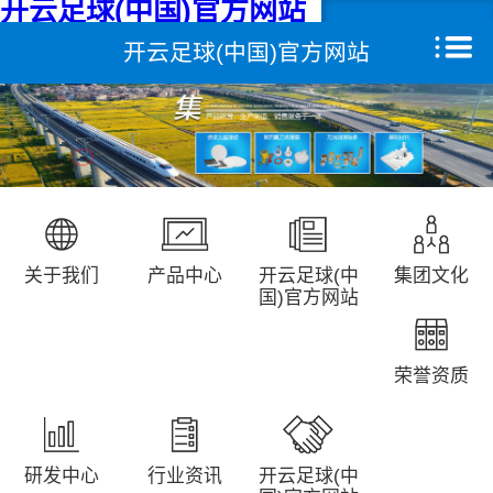
开云足球(中国)官方网站
开云足球(中国)官方网站
开云足球(中国)官方
网站
关于我们
产品中心
远征研发中心
关于我们
产品中心
开云足球(中
集团文化
国)官方网站
创新能力
集团文化
荣誉资质
荣誉资质
新闻动态
研发中心
行业资讯
开云足球(中