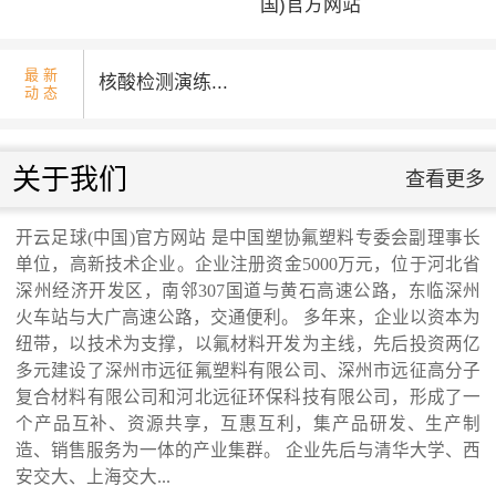
国)官方网站
开云足球(中国)官方
网站
最 新
核酸检测演练...
动 态
开云足球(中国)官方
网站
国庆升旗仪式...
关于我们
查看更多
省发改委领导来我公司调研走访...
开云足球(中国)官方网站 是中国塑协氟塑料专委会副理事长
单位，高新技术企业。企业注册资金5000万元，位于河北省
交通运输行业标准《桥梁支座用高分子材料
深州经济开发区，南邻307国道与黄石高速公路，东临深州
火车站与大广高速公路，交通便利。 多年来，企业以资本为
纽带，以技术为支撑，以氟材料开发为主线，先后投资两亿
滑板》 送审稿审查会在京召开...
多元建设了深州市远征氟塑料有限公司、深州市远征高分子
复合材料有限公司和河北远征环保科技有限公司，形成了一
河北省科学院与远征环保科技有限公司能源
个产品互补、资源共享，互惠互利，集产品研发、生产制
造、销售服务为一体的产业集群。 企业先后与清华大学、西
安交大、上海交大...
与环境新材料成果转化基地签约暨揭牌仪