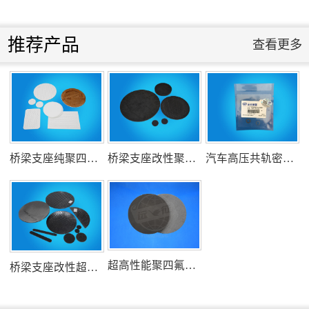
式...
推荐产品
查看更多
氟塑料行业兴氟沙龙...
组织客户体验深州蜜桃采摘...
衡水市委书记新项目开发参观...
桥梁支座纯聚四氟乙烯滑板
桥梁支座改性聚四氟乙烯滑板
汽车高压共轨密封圈
消防小组训练...
衡水安全局长参观...
超高性能聚四氟乙烯滑板
桥梁支座改性超高分子量聚乙烯滑板