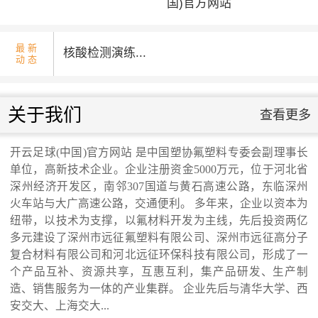
国)官方网站
开云足球(中国)官方
网站
最 新
核酸检测演练...
动 态
开云足球(中国)官方
网站
国庆升旗仪式...
关于我们
查看更多
省发改委领导来我公司调研走访...
开云足球(中国)官方网站 是中国塑协氟塑料专委会副理事长
单位，高新技术企业。企业注册资金5000万元，位于河北省
交通运输行业标准《桥梁支座用高分子材料
深州经济开发区，南邻307国道与黄石高速公路，东临深州
火车站与大广高速公路，交通便利。 多年来，企业以资本为
纽带，以技术为支撑，以氟材料开发为主线，先后投资两亿
滑板》 送审稿审查会在京召开...
多元建设了深州市远征氟塑料有限公司、深州市远征高分子
复合材料有限公司和河北远征环保科技有限公司，形成了一
河北省科学院与远征环保科技有限公司能源
个产品互补、资源共享，互惠互利，集产品研发、生产制
造、销售服务为一体的产业集群。 企业先后与清华大学、西
安交大、上海交大...
与环境新材料成果转化基地签约暨揭牌仪