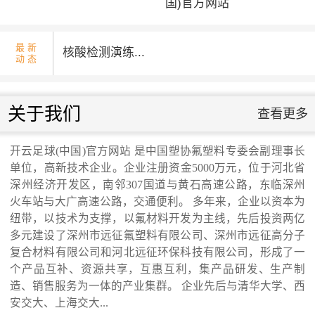
国)官方网站
开云足球(中国)官方
网站
最 新
核酸检测演练...
动 态
开云足球(中国)官方
网站
国庆升旗仪式...
关于我们
查看更多
省发改委领导来我公司调研走访...
开云足球(中国)官方网站 是中国塑协氟塑料专委会副理事长
单位，高新技术企业。企业注册资金5000万元，位于河北省
交通运输行业标准《桥梁支座用高分子材料
深州经济开发区，南邻307国道与黄石高速公路，东临深州
火车站与大广高速公路，交通便利。 多年来，企业以资本为
纽带，以技术为支撑，以氟材料开发为主线，先后投资两亿
滑板》 送审稿审查会在京召开...
多元建设了深州市远征氟塑料有限公司、深州市远征高分子
复合材料有限公司和河北远征环保科技有限公司，形成了一
河北省科学院与远征环保科技有限公司能源
个产品互补、资源共享，互惠互利，集产品研发、生产制
造、销售服务为一体的产业集群。 企业先后与清华大学、西
安交大、上海交大...
与环境新材料成果转化基地签约暨揭牌仪