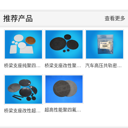
式...
推荐产品
查看更多
氟塑料行业兴氟沙龙...
组织客户体验深州蜜桃采摘...
衡水市委书记新项目开发参观...
桥梁支座纯聚四氟乙烯滑板
桥梁支座改性聚四氟乙烯滑板
汽车高压共轨密封圈
消防小组训练...
衡水安全局长参观...
超高性能聚四氟乙烯滑板
桥梁支座改性超高分子量聚乙烯滑板